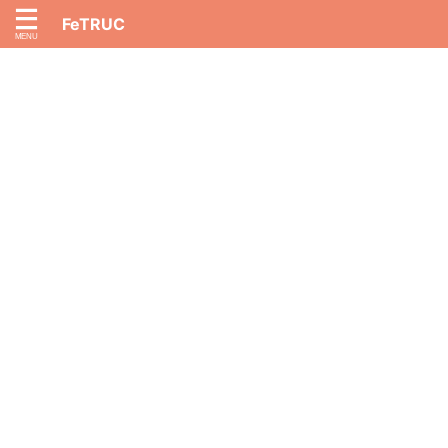
FeTRUC