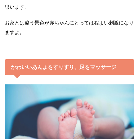
思います。
お家とは違う景色が赤ちゃんにとっては程よい刺激になり
ますよ。
かわいいあんよをすりすり、足をマッサージ