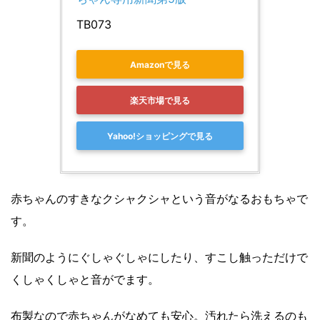
TB073
Amazonで見る
楽天市場で見る
Yahoo!ショッピングで見る
赤ちゃんのすきなクシャクシャという音がなるおもちゃで
す。
新聞のようにぐしゃぐしゃにしたり、すこし触っただけで
くしゃくしゃと音がでます。
布製なので赤ちゃんがなめても安心。汚れたら洗えるのも