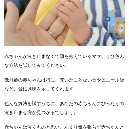
赤ちゃんが泣き止まなくて頭を抱えているママ。ぜひ色ん
な方法を試してみてください。
低月齢の赤ちゃんは特に、聞いたことない音やビニール袋
など、音に興味を示してくれます。
色んな方法を試すうちに、あなたの赤ちゃんにぴったりの
泣き止ませ方が見つかるでしょう。
赤ちゃんは泣くものと思い、あまり気を張らず赤ちゃんと