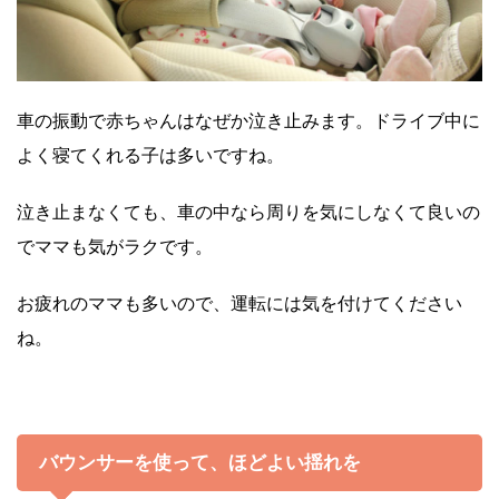
車の振動で赤ちゃんはなぜか泣き止みます。ドライブ中に
よく寝てくれる子は多いですね。
泣き止まなくても、車の中なら周りを気にしなくて良いの
でママも気がラクです。
お疲れのママも多いので、運転には気を付けてください
ね。
バウンサーを使って、ほどよい揺れを