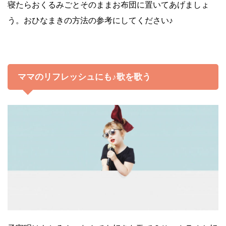
寝たらおくるみごとそのままお布団に置いてあげましょ
う。おひなまきの方法の参考にしてください♪
ママのリフレッシュにも♪歌を歌う