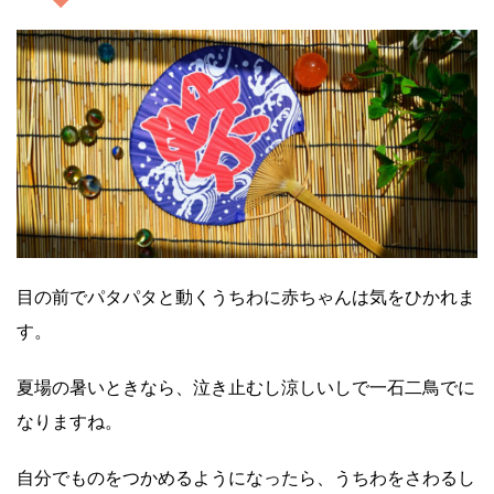
目の前でパタパタと動くうちわに赤ちゃんは気をひかれま
す。
夏場の暑いときなら、泣き止むし涼しいしで一石二鳥でに
なりますね。
自分でものをつかめるようになったら、うちわをさわるし