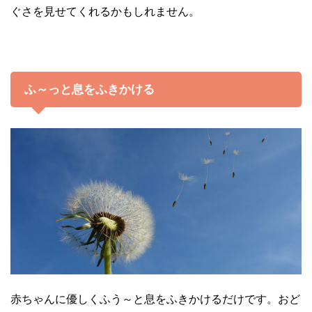
ぐさを見せてくれるかもしれません。
ふ～っと息をふきかける
赤ちゃんに優しくふう～と息をふきかけるだけです。おど