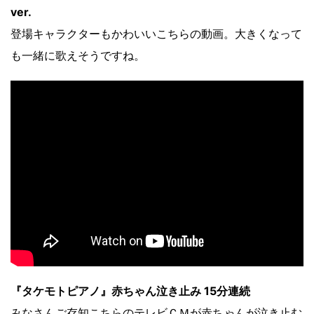
ver.
登場キャラクターもかわいいこちらの動画。大きくなって
も一緒に歌えそうですね。
『タケモトピアノ』赤ちゃん泣き止み 15分連続
みなさんご存知こちらのテレビＣＭが赤ちゃんが泣き止む