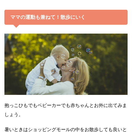
ママの運動も兼ねて！散歩にいく
抱っこひもでもベビーカーでも赤ちゃんとお外に出てみま
しょう。
暑いときはショッピングモールの中をお散歩しても良いと