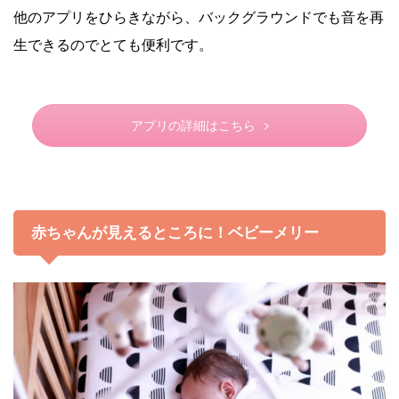
他のアプリをひらきながら、バックグラウンドでも音を再
生できるのでとても便利です。
アプリの詳細はこちら
赤ちゃんが見えるところに！ベビーメリー