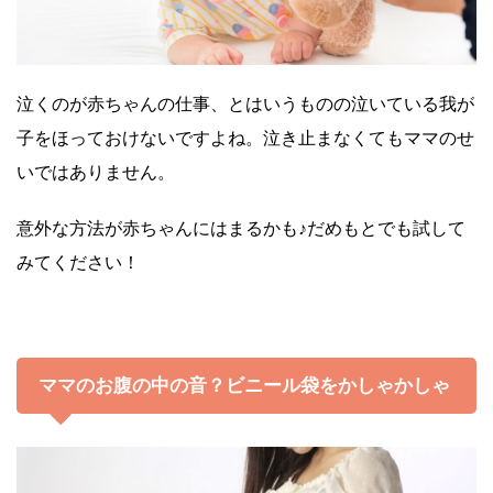
泣くのが赤ちゃんの仕事、とはいうものの泣いている我が
子をほっておけないですよね。泣き止まなくてもママのせ
いではありません。
意外な方法が赤ちゃんにはまるかも♪だめもとでも試して
みてください！
ママのお腹の中の音？ビニール袋をかしゃかしゃ