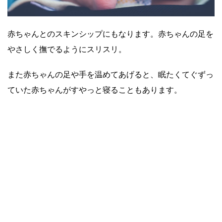
赤ちゃんとのスキンシップにもなります。赤ちゃんの足を
やさしく撫でるようにスリスリ。
また赤ちゃんの足や手を温めてあげると、眠たくてぐずっ
ていた赤ちゃんがすやっと寝ることもあります。