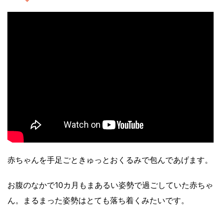
赤ちゃんを手足ごときゅっとおくるみで包んであげます。
お腹のなかで10カ月もまあるい姿勢で過ごしていた赤ちゃ
ん。まるまった姿勢はとても落ち着くみたいです。