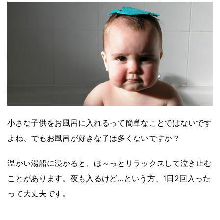
小さな子供をお風呂に入れるって簡単なことではないです
よね、でもお風呂が好きな子は多くないですか？
温かい湯船に浸かると、ほ～っとリラックスして泣き止む
ことがあります。夜も入るけど…という方、1日2回入った
って大丈夫です。