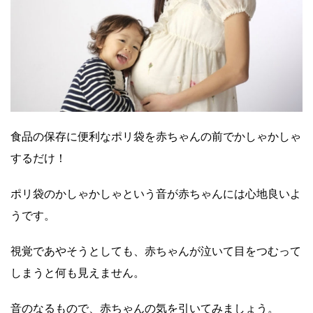
食品の保存に便利なポリ袋を赤ちゃんの前でかしゃかしゃ
するだけ！
ポリ袋のかしゃかしゃという音が赤ちゃんには心地良いよ
うです。
視覚であやそうとしても、赤ちゃんが泣いて目をつむって
しまうと何も見えません。
音のなるもので、赤ちゃんの気を引いてみましょう。