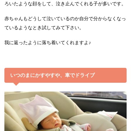
ろいたような顔をして、泣き止んでくれる子が多いです。
赤ちゃんもどうして泣いているのか自分で分からなくなっ
ているようなとき試してみて下さい。
我に返ったように落ち着いてくれますよ♪
いつのまにかすやすや、車でドライブ