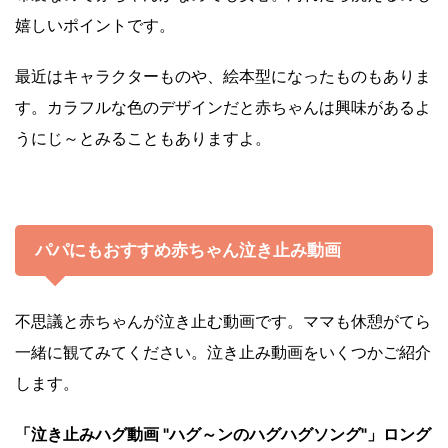
嬉しいポイントです。
最近はキャラクターものや、絵本型になったものもありま
す。カラフルな色のデザインだと赤ちゃんは興味があるよ
うにじ～とみることもありますよ。
パパにもおすすめ赤ちゃん泣き止み動画
不思議と赤ちゃんが泣き止む動画です。ママも休憩がてら
一緒に観てみてください。泣き止み動画をいくつかご紹介
します。
「泣き止みハグ動画 "ハグ～ンのハグハグソング"」ロング