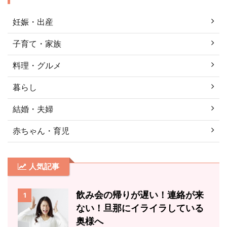
妊娠・出産
子育て・家族
料理・グルメ
暮らし
結婚・夫婦
赤ちゃん・育児
人気記事
飲み会の帰りが遅い！連絡が来
1
ない！旦那にイライラしている
奥様へ